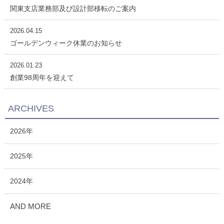
関東支店業務部及び設計部移転のご案内
2026.04.15
ゴールデンウィーク休業のお知らせ
2026.01.23
創業98周年を迎えて
ARCHIVES
2026年
2025年
2024年
AND MORE