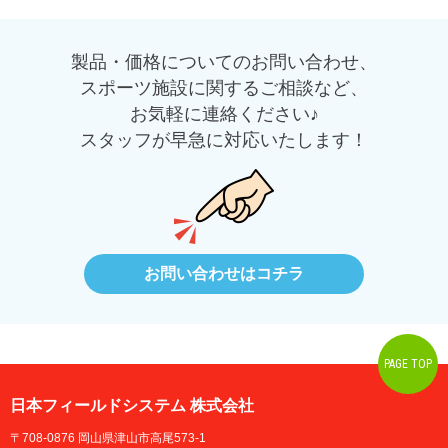
製品・価格についてのお問い合わせ、
スポーツ施設に関するご相談など、
お気軽に連絡ください♪
スタッフが早急に対応いたします！
お問い合わせはコチラ
PAGE TOP
日本フィールドシステム 株式会社
〒708-0876 岡山県津山市高尾573-1