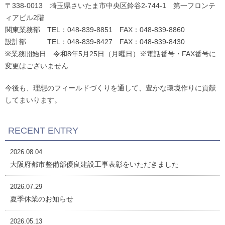
〒338-0013 埼玉県さいたま市中央区鈴谷2-744-1 第一フロンテ
ィアビル2階
関東業務部 TEL：048-839-8851 FAX：048-839-8860
設計部 TEL：048-839-8427 FAX：048-839-8430
※業務開始日 令和8年5月25日（月曜日）※電話番号・FAX番号に
変更はございません
今後も、理想のフィールドづくりを通して、豊かな環境作りに貢献
してまいります。
RECENT ENTRY
2026.08.04
大阪府都市整備部優良建設工事表彰をいただきました
2026.07.29
夏季休業のお知らせ
2026.05.13