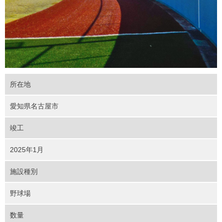
所在地
愛知県名古屋市
竣工
2025年1月
施設種別
野球場
数量