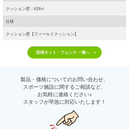
クッション壁：628㎡
仕様
クッション壁【フィールドクッション】
防球ネット・フェンス 一覧へ
製品・価格についてのお問い合わせ、
スポーツ施設に関するご相談など、
お気軽に連絡ください♪
スタッフが早急に対応いたします！