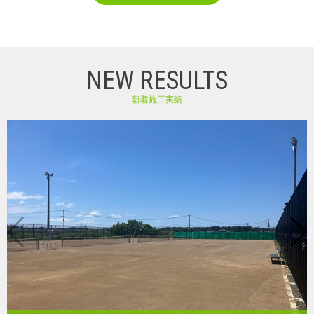
NEW RESULTS
新着施工実績