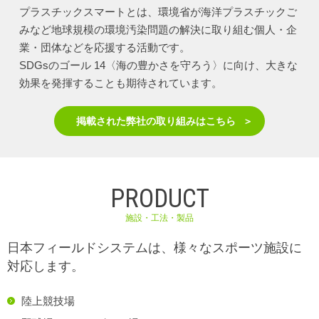
プラスチックスマートとは、環境省が海洋プラスチックご
みなど地球規模の環境汚染問題の解決に取り組む個人・企
業・団体などを応援する活動です。
SDGsのゴール 14〈海の豊かさを守ろう〉に向け、大きな
効果を発揮することも期待されています。
掲載された弊社の取り組みはこちら
PRODUCT
施設・工法・製品
日本フィールドシステムは、様々なスポーツ施設に
対応します。
陸上競技場