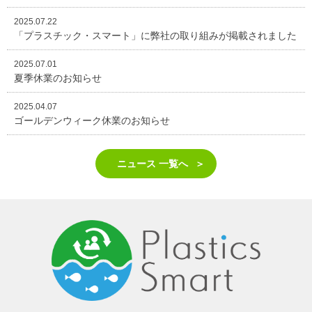
2025.07.22
「プラスチック・スマート」に弊社の取り組みが掲載されました
2025.07.01
夏季休業のお知らせ
2025.04.07
ゴールデンウィーク休業のお知らせ
ニュース 一覧へ