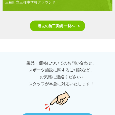
三種町立三種中学校グラウンド
過去の施工実績 一覧へ
製品・価格についてのお問い合わせ、
スポーツ施設に関するご相談など、
お気軽に連絡ください♪
スタッフが早急に対応いたします！