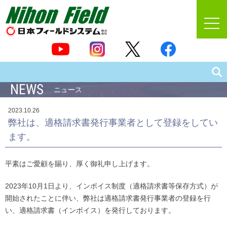
NEWS
ニュース
2023.10.26
弊社は、適格請求書発行事業者として登録をしてい
ます。
平素はご愛顧を賜り、厚く御礼申し上げます。
2023年10月1日より、インボイス制度（適格請求書等保存方式）が
開始されたことに伴い、弊社は適格請求書発行事業者の登録を行
い、適格請求書（インボイス）を発行しております。