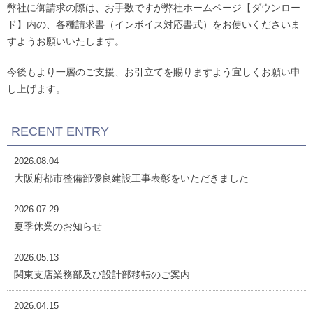
弊社に御請求の際は、お手数ですが弊社ホームページ【ダウンロー
ド】内の、各種請求書（インボイス対応書式）をお使いくださいま
すようお願いいたします。
今後もより一層のご支援、お引立てを賜りますよう宜しくお願い申
し上げます。
RECENT ENTRY
2026.08.04
大阪府都市整備部優良建設工事表彰をいただきました
2026.07.29
夏季休業のお知らせ
2026.05.13
関東支店業務部及び設計部移転のご案内
2026.04.15