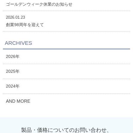
ゴールデンウィーク休業のお知らせ
2026.01.23
創業98周年を迎えて
ARCHIVES
2026年
2025年
2024年
AND MORE
製品・価格についてのお問い合わせ、