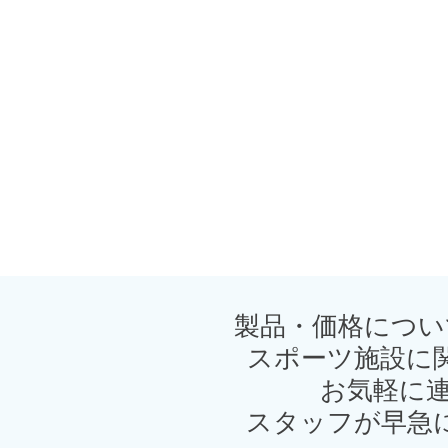
製品・価格につい
スポーツ施設に
お気軽に連
スタッフが早急