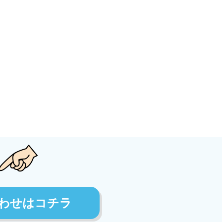
わせはコチラ