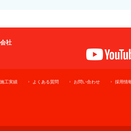
式会社
施工実績
よくある質問
お問い合わせ
採用情