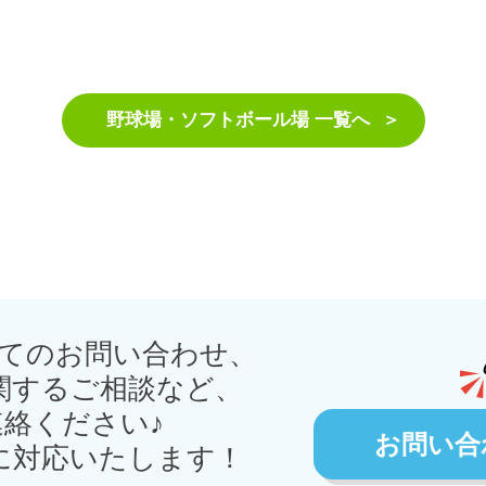
野球場・ソフトボール場 一覧へ
てのお問い合わせ、
関するご相談など、
絡ください♪
お問い合
に対応いたします！