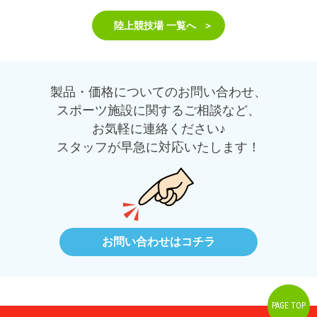
陸上競技場 一覧へ
製品・価格についてのお問い合わせ、
スポーツ施設に関するご相談など、
お気軽に連絡ください♪
スタッフが早急に対応いたします！
お問い合わせはコチラ
PAGE TOP