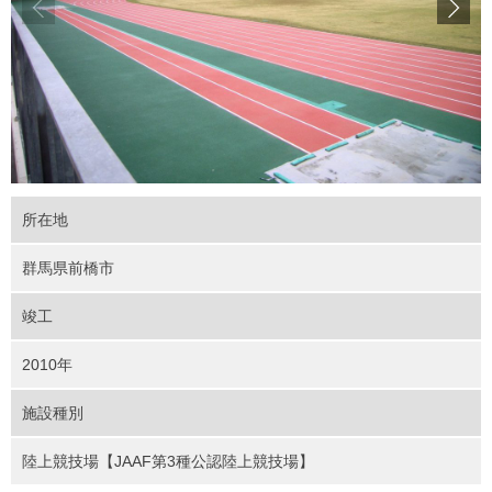
所在地
群馬県前橋市
竣工
2010年
施設種別
陸上競技場【JAAF第3種公認陸上競技場】