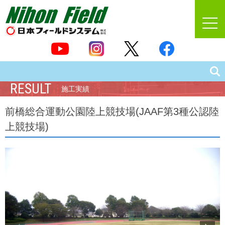
RESULT
施工実績
前橋総合運動公園陸上競技場(JAAF第3種公認陸
上競技場)