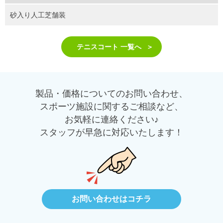
砂入り人工芝舗装
テニスコート 一覧へ
製品・価格についてのお問い合わせ、
スポーツ施設に関するご相談など、
お気軽に連絡ください♪
スタッフが早急に対応いたします！
お問い合わせはコチラ