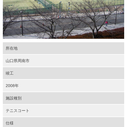
所在地
山口県周南市
竣工
2008年
施設種別
テニスコート
仕様