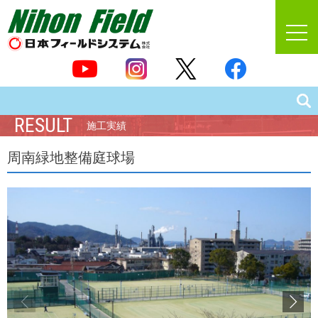
RESULT
施工実績
周南緑地整備庭球場