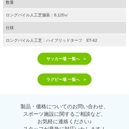
数量
ロングパイル人工芝舗装：8,120㎡
仕様
ロングパイル人工芝：ハイブリッドターフ ET-62
サッカー場 一覧へ
ラグビー場 一覧へ
製品・価格についてのお問い合わせ、
スポーツ施設に関するご相談など、
お気軽に連絡ください♪