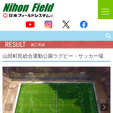
RESULT
施工実績
山田町民総合運動公園ラグビー・サッカー場