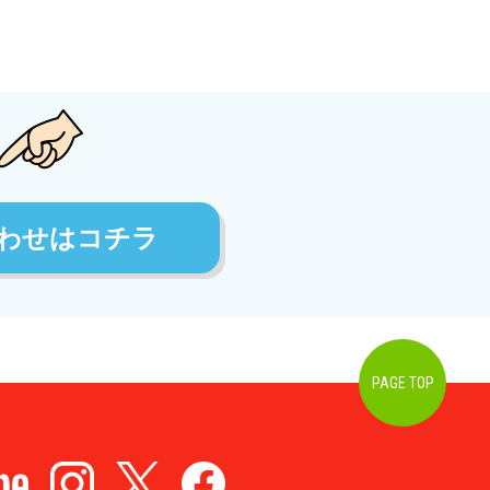
わせはコチラ
PAGE TOP