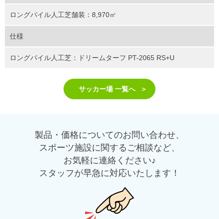
ロングパイル人工芝舗装：8,970㎡
仕様
ロングパイル人工芝：ドリームターフ PT-2065 RS+U
サッカー場 一覧へ
製品・価格についてのお問い合わせ、
スポーツ施設に関するご相談など、
お気軽に連絡ください♪
スタッフが早急に対応いたします！