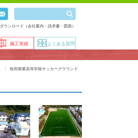
ダウンロード（会社案内・請求書・図面）
施工実績
よくある質問
績
秋田商業高等学校サッカーグラウンド
ド