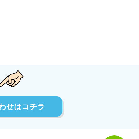
わせはコチラ