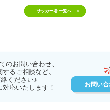
サッカー場 一覧へ
てのお問い合わせ、
関するご相談など、
絡ください♪
お問い合
に対応いたします！