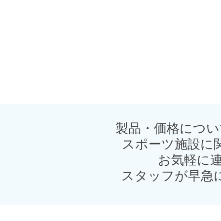
製品・価格につい
スポーツ施設に
お気軽に連
スタッフが早急