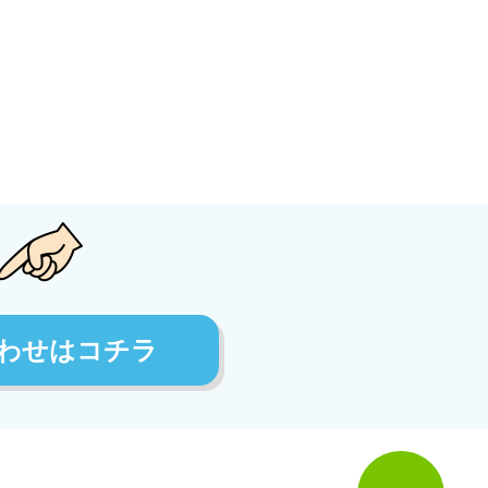
わせはコチラ