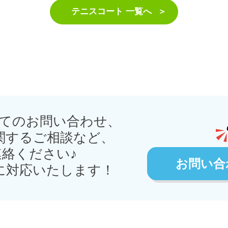
テニスコート 一覧へ
てのお問い合わせ、
関するご相談など、
絡ください♪
お問い合
に対応いたします！