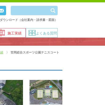
ダウンロード（会社案内・請求書・図面）
施工実績
よくある質問
実績
笠岡総合スポーツ公園テニスコート