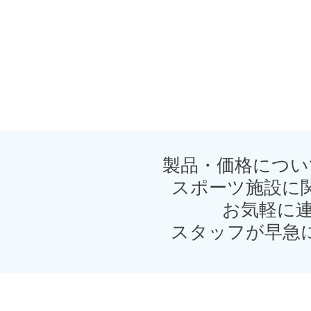
製品・価格につい
スポーツ施設に
お気軽に連
スタッフが早急