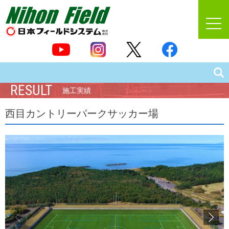
RESULT
施工実績
西目カントリーパークサッカー場