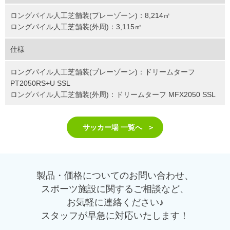
ロングパイル人工芝舗装(プレーゾーン)：8,214㎡
ロングパイル人工芝舗装(外周)：3,115㎡
仕様
ロングパイル人工芝舗装(プレーゾーン)：ドリームターフ
PT2050RS+U SSL
ロングパイル人工芝舗装(外周)：ドリームターフ MFX2050 SSL
サッカー場 一覧へ
製品・価格についてのお問い合わせ、
スポーツ施設に関するご相談など、
お気軽に連絡ください♪
スタッフが早急に対応いたします！