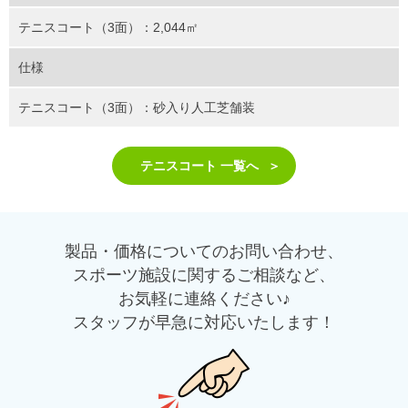
テニスコート（3面）：2,044㎡
仕様
テニスコート（3面）：砂入り人工芝舗装
テニスコート 一覧へ
製品・価格についてのお問い合わせ、
スポーツ施設に関するご相談など、
お気軽に連絡ください♪
スタッフが早急に対応いたします！