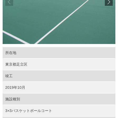
所在地
東京都足立区
竣工
2019年10月
施設種別
3×3バスケットボールコート