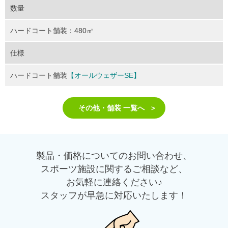
数量
ハードコート舗装：480㎡
仕様
ハードコート舗装
【オールウェザーSE】
その他・舗装 一覧へ
製品・価格についてのお問い合わせ、
スポーツ施設に関するご相談など、
お気軽に連絡ください♪
スタッフが早急に対応いたします！