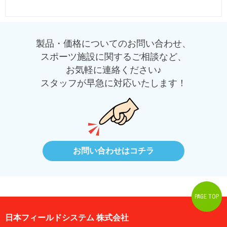
製品・価格についてのお問い合わせ、
スポーツ施設に関するご相談など、
お気軽に連絡ください♪
スタッフが早急に対応いたします！
お問い合わせはコチラ
PAGE TOP
日本フィールドシステム 株式会社