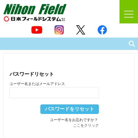
パスワードリセット
ユーザー名またはメールアドレス
ユーザー名をお忘れですか？
ここをクリック