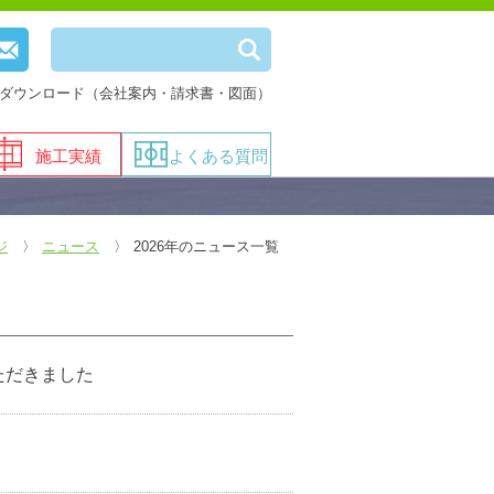
ダウンロード（会社案内・請求書・図面）
施工実績
よくある質問
ジ
ニュース
2026年のニュース一覧
ただきました