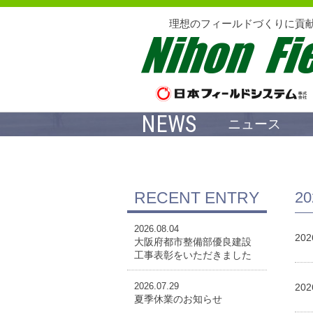
理想のフィールドづくりに貢
NEWS
ニュース
RECENT ENTRY
2
2026.08.04
202
大阪府都市整備部優良建設
工事表彰をいただきました
2026.07.29
202
夏季休業のお知らせ