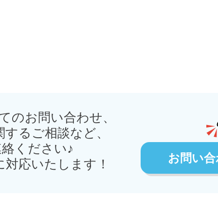
てのお問い合わせ、
関するご相談など、
絡ください♪
お問い合
に対応いたします！