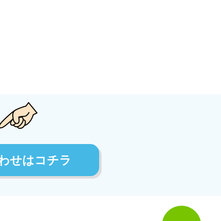
わせはコチラ