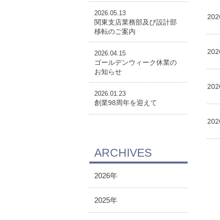
2026.05.13
202
関東支店業務部及び設計部
移転のご案内
202
2026.04.15
ゴールデンウィーク休業の
お知らせ
202
2026.01.23
創業98周年を迎えて
202
ARCHIVES
2026年
2025年