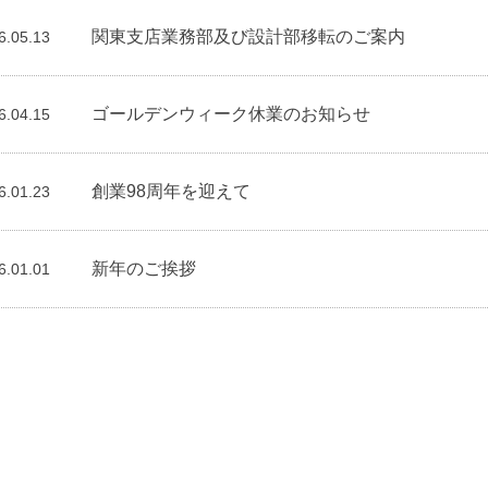
関東支店業務部及び設計部移転のご案内
6.05.13
ゴールデンウィーク休業のお知らせ
6.04.15
創業98周年を迎えて
6.01.23
新年のご挨拶
6.01.01