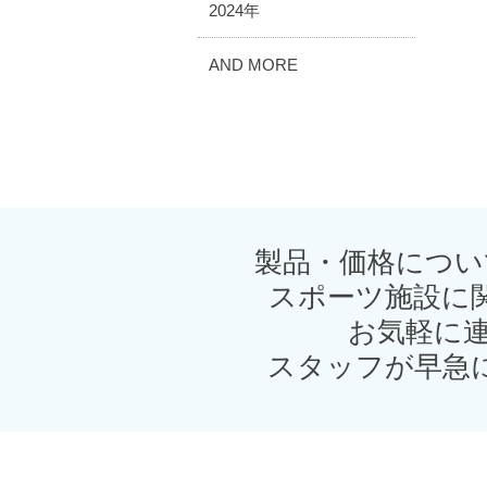
2024年
AND MORE
製品・価格につい
スポーツ施設に
お気軽に連
スタッフが早急