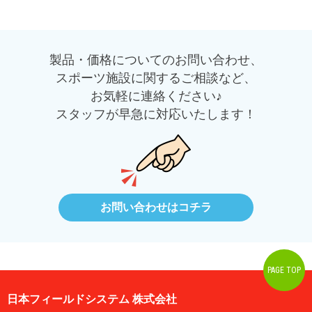
製品・価格についてのお問い合わせ、
スポーツ施設に関するご相談など、
お気軽に連絡ください♪
スタッフが早急に対応いたします！
お問い合わせはコチラ
PAGE TOP
日本フィールドシステム 株式会社