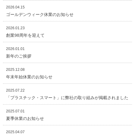
2026.04.15
ゴールデンウィーク休業のお知らせ
2026.01.23
創業98周年を迎えて
2026.01.01
新年のご挨拶
2025.12.08
年末年始休業のお知らせ
2025.07.22
「プラスチック・スマート」に弊社の取り組みが掲載されました
2025.07.01
夏季休業のお知らせ
2025.04.07