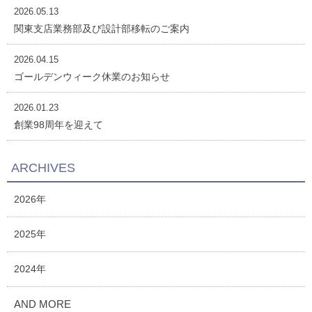
2026.05.13
関東支店業務部及び設計部移転のご案内
2026.04.15
ゴールデンウィーク休業のお知らせ
2026.01.23
創業98周年を迎えて
ARCHIVES
2026年
2025年
2024年
AND MORE