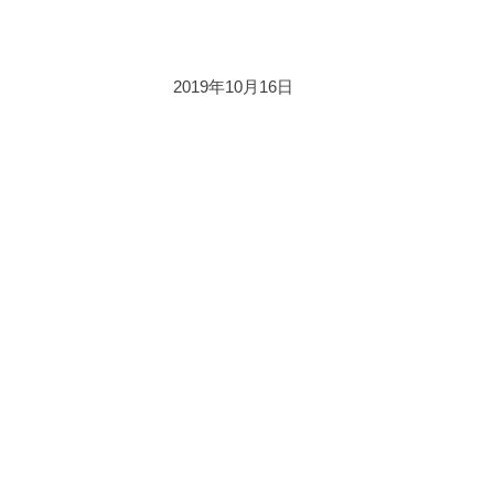
2019年10月16日