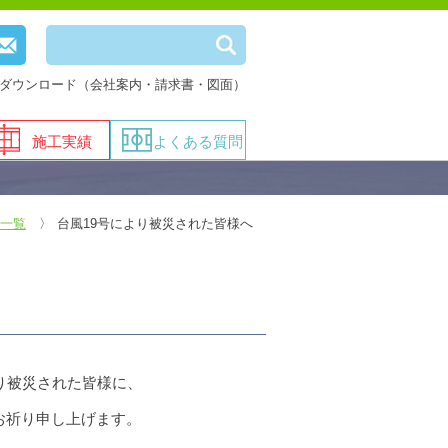
ダウンロード（会社案内・請求書・図面）
施工実績
よくある質問
一覧
台風19号により被災された皆様へ
り被災された皆様に、
お祈り申し上げます。