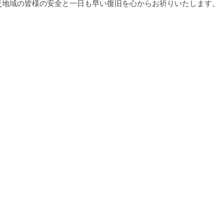
災地域の皆様の安全と一日も早い復旧を心からお祈りいたします。