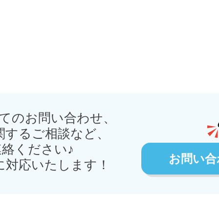
てのお問い合わせ、
関するご相談など、
絡ください♪
お問い合
に対応いたします！