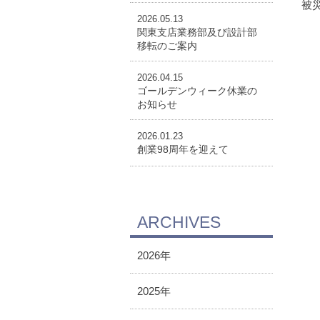
被
2026.05.13
関東支店業務部及び設計部
移転のご案内
2026.04.15
ゴールデンウィーク休業の
お知らせ
2026.01.23
創業98周年を迎えて
ARCHIVES
2026年
2025年