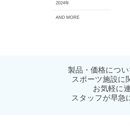
2024年
AND MORE
製品・価格につい
スポーツ施設に
お気軽に連
スタッフが早急