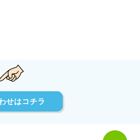
わせはコチラ