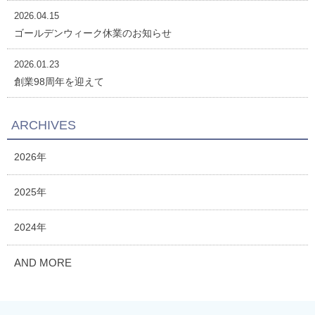
2026.04.15
ゴールデンウィーク休業のお知らせ
2026.01.23
創業98周年を迎えて
ARCHIVES
2026年
2025年
2024年
AND MORE