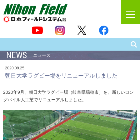
NEWS
ニュース
2020.09.25
朝日大学ラグビー場をリニューアルしました
2020年9月、朝日大学ラグビー場（岐阜県瑞穂市）を、新しいロン
グパイル人工芝でリニューアルしました。