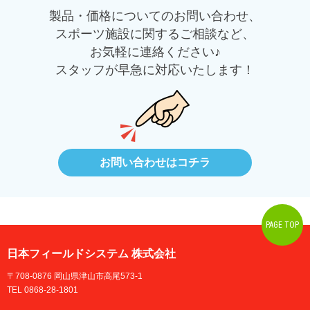
製品・価格についてのお問い合わせ、
スポーツ施設に関するご相談など、
お気軽に連絡ください♪
スタッフが早急に対応いたします！
お問い合わせはコチラ
PAGE TOP
日本フィールドシステム 株式会社
〒708-0876 岡山県津山市高尾573-1
TEL 0868-28-1801