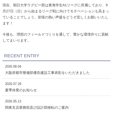
現在、朝日大学ラグビー部は東海学生A1リーグに所属しており、9
月27日（日）から始まるリーグ戦に向けてモチベーションも高まっ
ていることでしょう。皆様の熱い声援をどうぞ宜しくお願いいたし
ます！
今後も、理想のフィールドづくりを通して、豊かな環境作りに貢献
してまいります。
RECENT ENTRY
2026.08.04
大阪府都市整備部優良建設工事表彰をいただきました
2026.07.29
夏季休業のお知らせ
2026.05.13
関東支店業務部及び設計部移転のご案内