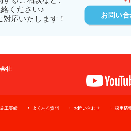
関するご相談など、
絡ください♪
お問い合
に対応いたします！
式会社
施工実績
よくある質問
お問い合わせ
採用情