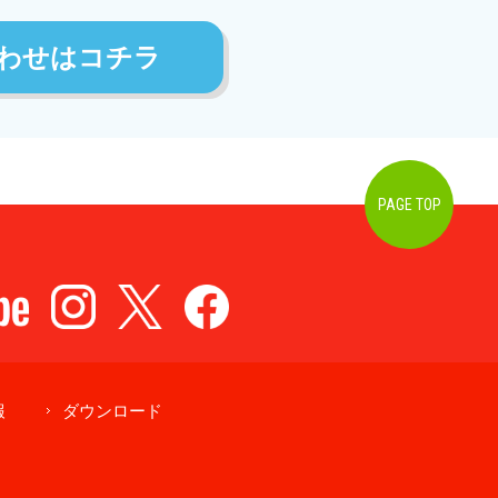
わせはコチラ
PAGE TOP
報
ダウンロード