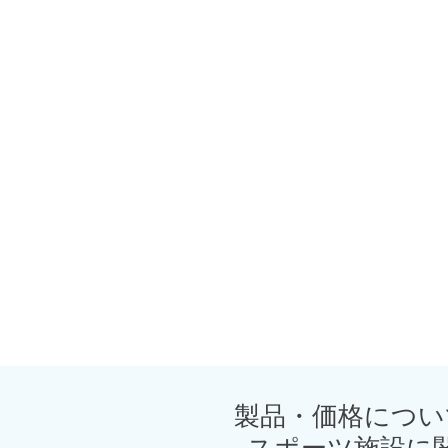
製品・価格につい