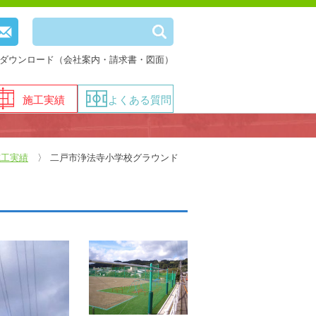
ダウンロード（会社案内・請求書・図面）
施工実績
よくある質問
施工実績
二戸市浄法寺小学校グラウンド