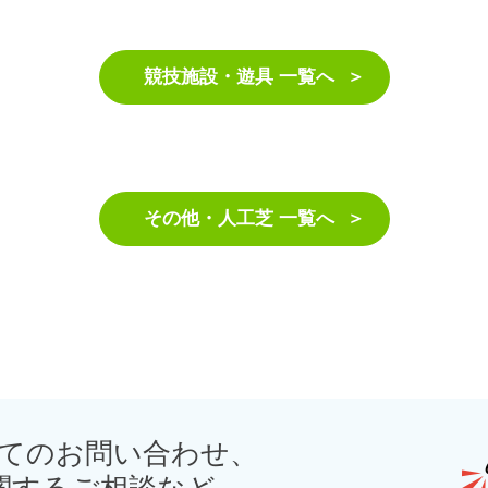
競技施設・遊具 一覧へ
その他・人工芝 一覧へ
てのお問い合わせ、