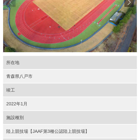
所在地
青森県八戸市
竣工
2022年1月
施設種別
陸上競技場【JAAF第3種公認陸上競技場】