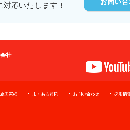
お問い合
に対応いたします！
式会社
施工実績
よくある質問
お問い合わせ
採用情