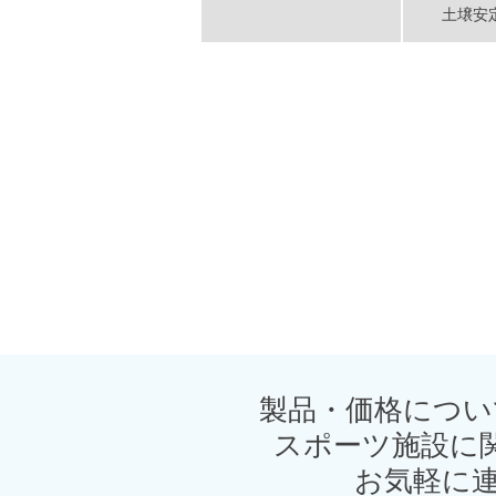
土壌安
製品・価格につい
スポーツ施設に
お気軽に連