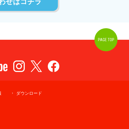
わせはコチラ
PAGE TOP
報
ダウンロード